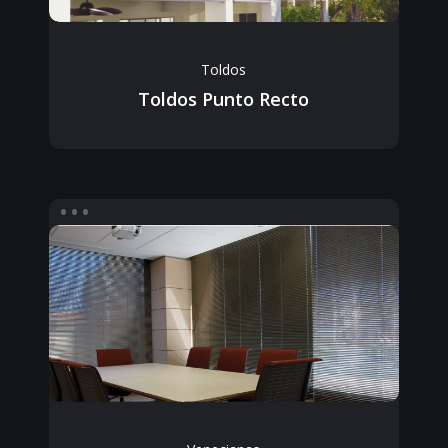
Toldos
Toldos Punto Recto