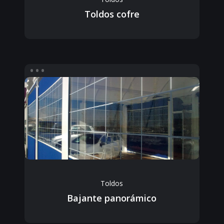
Toldos cofre
Toldos
Bajante panorámico