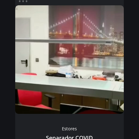
Estores
Separador COVID