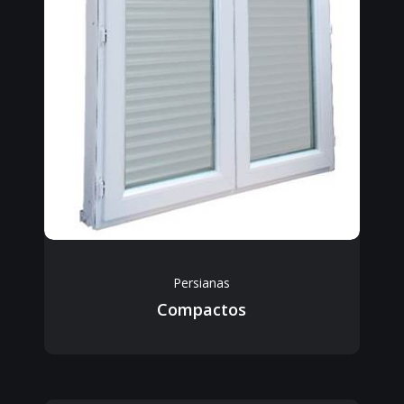
Persianas
Compactos