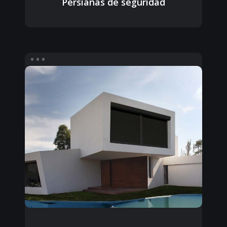
Persianas de seguridad