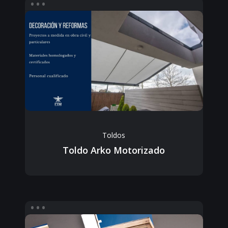
Toldos
Toldo Arko Motorizado