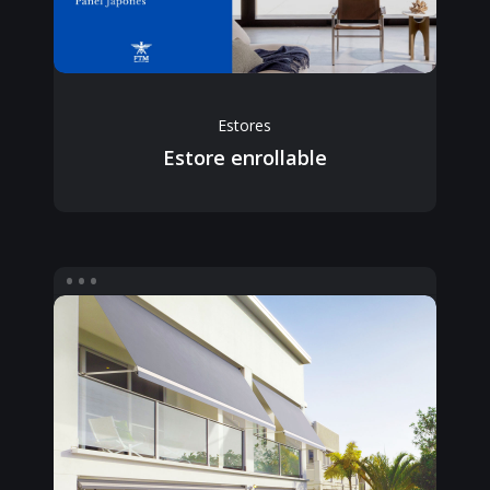
Estores
Estore enrollable