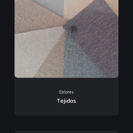
Estores
Tejidos