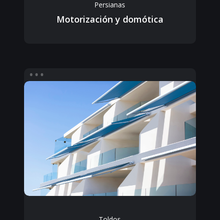
Persianas
Motorización y domótica
Toldos