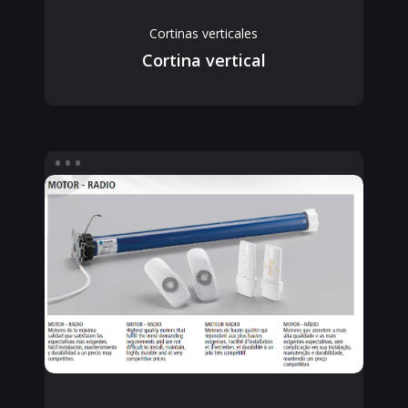
Cortinas verticales
Cortina vertical