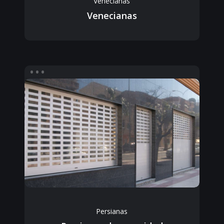
Venecianas
Venecianas
Persianas