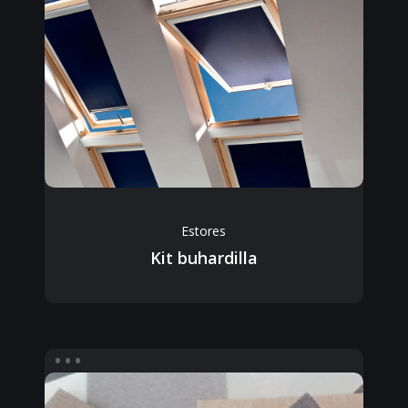
Estores
Kit buhardilla