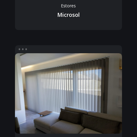
Estores
Microsol