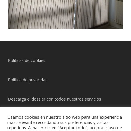
Políticas de cookies
Política de privacidad
Descarga el dossier con todos nuestros servicios
Usamos cookies en nuestro sitio web para una experiencia
más relevante recordando sus preferencias y visitas
repetidas. Al hacer clic en "Aceptar todo", acepta el uso de