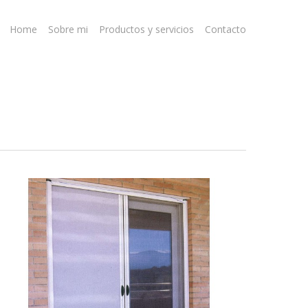
Home
Sobre mi
Productos y servicios
Contacto