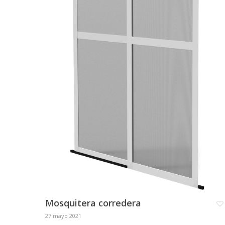
Mosquitera corredera
27 mayo 2021